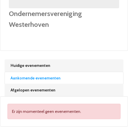
Ondernemersvereniging
Westerhoven
Huidige evenementen
Aankomende evenementen
Afgelopen evenementen
Er zijn momenteel geen evenementen.