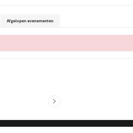
Afgelopen evenementen