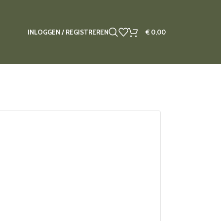
INLOGGEN / REGISTREREN
€
0,00