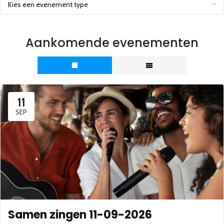
Aankomende evenementen
11
SEP
Samen zingen 11-09-2026