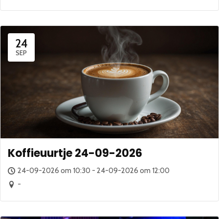
24
SEP
Koffieuurtje 24-09-2026
24-09-2026 om 10:30 - 24-09-2026 om 12:00
-