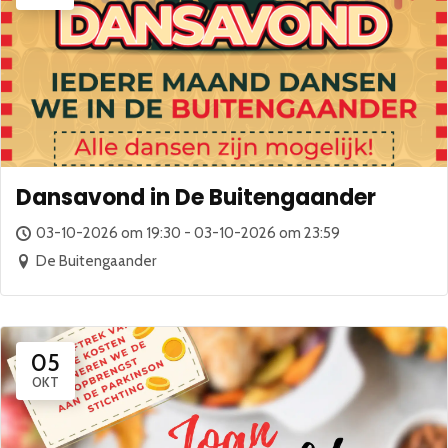
Dansavond in De Buitengaander
03-10-2026 om 19:30 - 03-10-2026 om 23:59
De Buitengaander
05
OKT