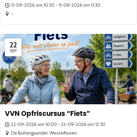
11-09-2026 om 10:30 - 11-09-2026 om 11:30
-
22
SEP
VVN Opfriscursus “Fiets”
22-09-2026 om 10:00 - 22-09-2026 om 12:30
De Buitengaander, Westerhoven