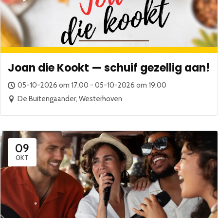
Joan die Kookt — schuif gezellig aan!
05-10-2026 om 17:00 - 05-10-2026 om 19:00
De Buitengaander, Westerhoven
09
OKT