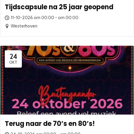
Tijdscapsule na 25 jaar geopend
11-10-2026 om 00:00 - om 00:00
Westerhoven
24
OKT
Terug naar de 70’s en 80’s!