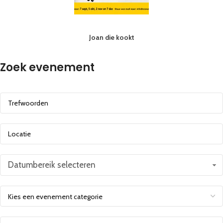
Joan die kookt
Zoek evenement
Datumbereik selecteren