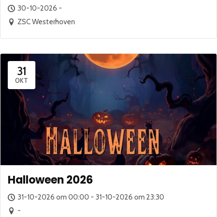
30-10-2026 -
ZSC Westerhoven
31
OKT
Halloween 2026
31-10-2026 om 00:00 - 31-10-2026 om 23:30
-