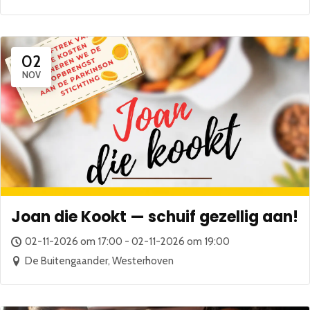
02
NOV
Joan die Kookt — schuif gezellig aan!
02-11-2026 om 17:00 - 02-11-2026 om 19:00
De Buitengaander, Westerhoven