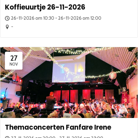
Koffieuurtje 26-11-2026
26-11-2026 om 10:30 - 26-11-2026 om 12:00
-
27
NOV
Themaconcerten Fanfare Irene