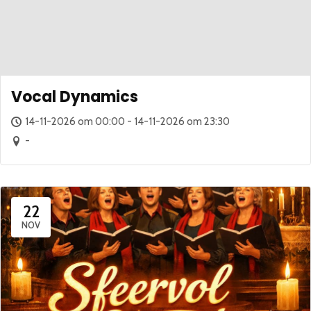
Vocal Dynamics
14-11-2026 om 00:00 - 14-11-2026 om 23:30
-
22
NOV