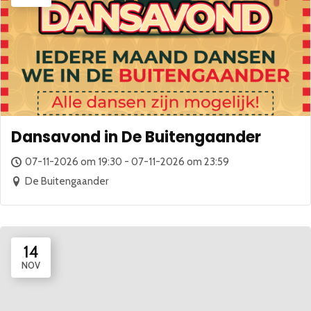
Dansavond in De Buitengaander
07-11-2026 om 19:30 - 07-11-2026 om 23:59
De Buitengaander
14
NOV