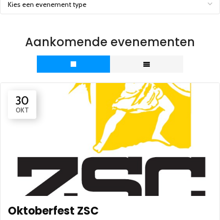
Aankomende evenementen
30
OKT
Oktoberfest ZSC