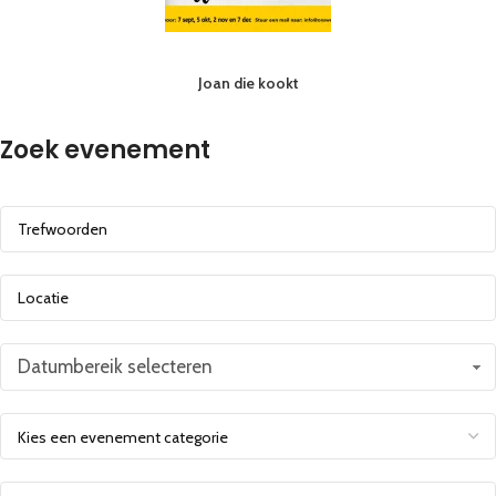
Joan die kookt
Zoek evenement
Datumbereik selecteren