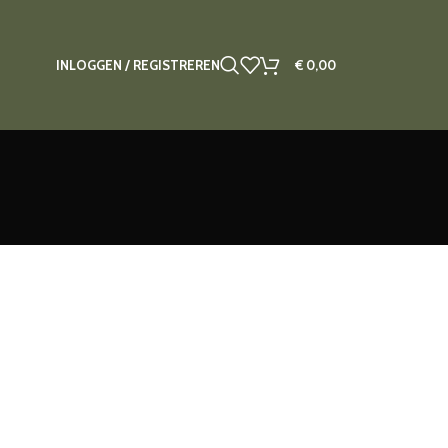
INLOGGEN / REGISTREREN
€
0,00