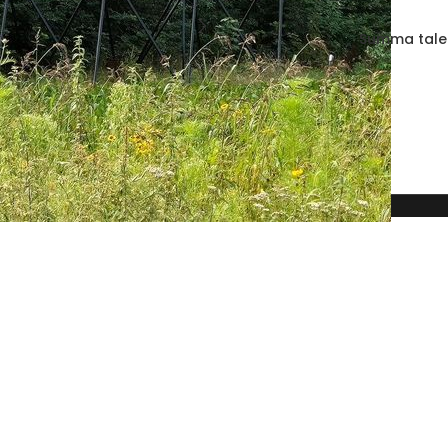
Summa talen